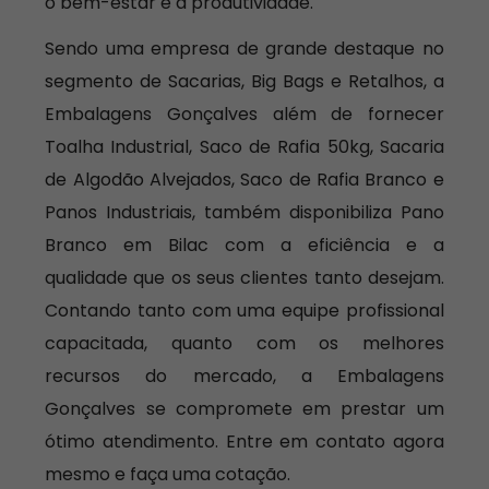
o bem-estar e a produtividade.
Sendo uma empresa de grande destaque no
segmento de Sacarias, Big Bags e Retalhos, a
Embalagens Gonçalves além de fornecer
Toalha Industrial, Saco de Rafia 50kg, Sacaria
de Algodão Alvejados, Saco de Rafia Branco e
Panos Industriais, também disponibiliza Pano
Branco em Bilac com a eficiência e a
qualidade que os seus clientes tanto desejam.
Contando tanto com uma equipe profissional
capacitada, quanto com os melhores
recursos do mercado, a Embalagens
Gonçalves se compromete em prestar um
ótimo atendimento. Entre em contato agora
mesmo e faça uma cotação.