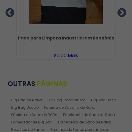
ro
Pano para Limpeza Industrial em Rondônia
Saiba Mais
OUTRAS
PÁGINAS
Big Bag de Rafia
Big Bag Embalagem
Big Bag Preço
Big Bag Usado
Fabrica de Sacaria de Rafia
Fábrica de Saco de Ráfia
Fabricante de Saco de Ráfia
Fornecedor de Big Bag
Fornecedor de Saco de Ráfia
Retalhos de Panos
Retalhos de Panos para Limpeza