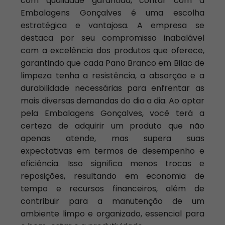
com qualidade garantida, contar com a
Embalagens Gonçalves é uma escolha
estratégica e vantajosa. A empresa se
destaca por seu compromisso inabalável
com a excelência dos produtos que oferece,
garantindo que cada Pano Branco em Bilac de
limpeza tenha a resistência, a absorção e a
durabilidade necessárias para enfrentar as
mais diversas demandas do dia a dia. Ao optar
pela Embalagens Gonçalves, você terá a
certeza de adquirir um produto que não
apenas atende, mas supera suas
expectativas em termos de desempenho e
eficiência. Isso significa menos trocas e
reposições, resultando em economia de
tempo e recursos financeiros, além de
contribuir para a manutenção de um
ambiente limpo e organizado, essencial para