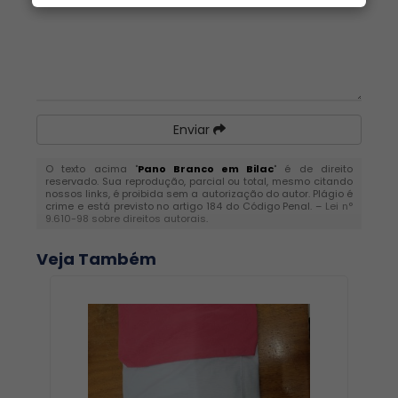
Enviar
O texto acima "
Pano Branco em Bilac
" é de direito
reservado. Sua reprodução, parcial ou total, mesmo citando
nossos links, é proibida sem a autorização do autor. Plágio é
crime e está previsto no artigo 184 do Código Penal. –
Lei n°
9.610-98 sobre direitos autorais
.
Veja Também