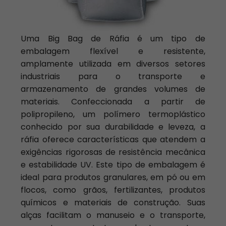
Uma Big Bag de Ráfia é um tipo de
embalagem flexível e resistente,
amplamente utilizada em diversos setores
industriais para o transporte e
armazenamento de grandes volumes de
materiais. Confeccionada a partir de
polipropileno, um polímero termoplástico
conhecido por sua durabilidade e leveza, a
ráfia oferece características que atendem a
exigências rigorosas de resistência mecânica
e estabilidade UV. Este tipo de embalagem é
ideal para produtos granulares, em pó ou em
flocos, como grãos, fertilizantes, produtos
químicos e materiais de construção. Suas
alças facilitam o manuseio e o transporte,