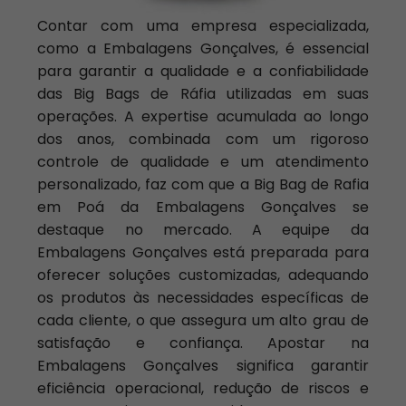
Contar com uma empresa especializada,
como a Embalagens Gonçalves, é essencial
para garantir a qualidade e a confiabilidade
das Big Bags de Ráfia utilizadas em suas
operações. A expertise acumulada ao longo
dos anos, combinada com um rigoroso
controle de qualidade e um atendimento
personalizado, faz com que a Big Bag de Rafia
em Poá da Embalagens Gonçalves se
destaque no mercado. A equipe da
Embalagens Gonçalves está preparada para
oferecer soluções customizadas, adequando
os produtos às necessidades específicas de
cada cliente, o que assegura um alto grau de
satisfação e confiança. Apostar na
Embalagens Gonçalves significa garantir
eficiência operacional, redução de riscos e