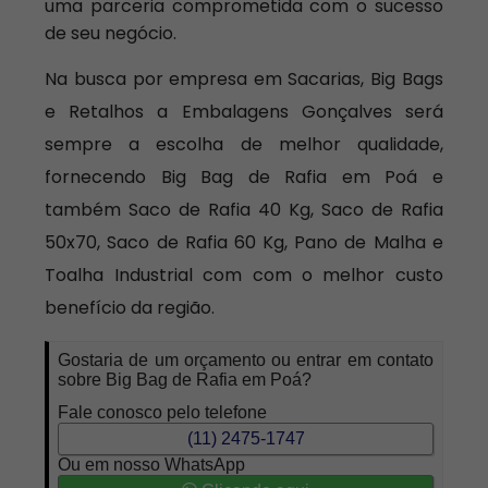
uma parceria comprometida com o sucesso
de seu negócio.
Na busca por empresa em Sacarias, Big Bags
e Retalhos a Embalagens Gonçalves será
sempre a escolha de melhor qualidade,
fornecendo Big Bag de Rafia em Poá e
também Saco de Rafia 40 Kg, Saco de Rafia
50x70, Saco de Rafia 60 Kg, Pano de Malha e
Toalha Industrial com com o melhor custo
benefício da região.
Gostaria de um orçamento ou entrar em contato
sobre Big Bag de Rafia em Poá?
Fale conosco pelo telefone
(11) 2475-1747
Ou em nosso WhatsApp