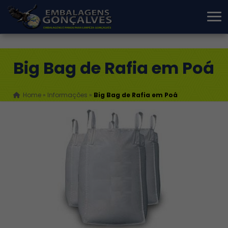
Big Bag de Rafia em Poá
Home
»
Informações
»
Big Bag de Rafia em Poá